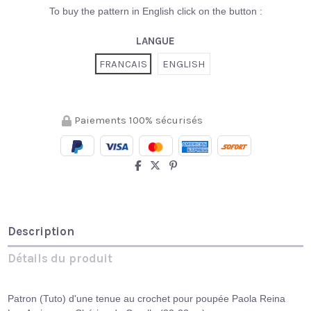
To buy the pattern in English click on the button :
LANGUE
FRANCAIS
ENGLISH
Paiements 100% sécurisés
Description
Détails du produit
Patron (Tuto) d'une tenue au crochet pour poupée Paola Reina