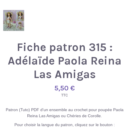
Fiche patron 315 :
Adélaïde Paola Reina
Las Amigas
5,50 €
TTC
Patron (Tuto) PDF d'un ensemble au crochet pour poupée Paola
Reina Las Amigas ou Chéries de Corolle.
Pour choisir la langue du patron, cliquez sur le bouton :