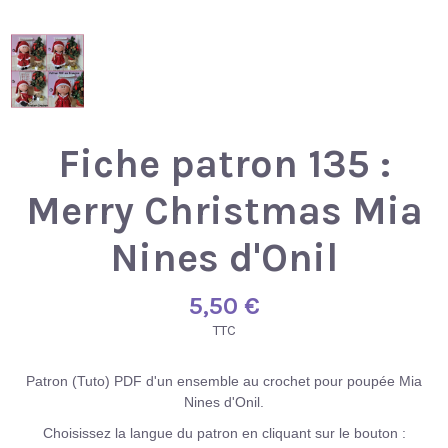
Fiche patron 135 :
Merry Christmas Mia
Nines d'Onil
5,50 €
TTC
Patron (Tuto) PDF d'un ensemble au crochet pour poupée Mia
Nines d'Onil.
Choisissez la langue du patron en cliquant sur le bouton :