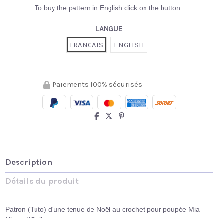
To buy the pattern in English click on the button :
LANGUE
FRANCAIS
ENGLISH
Paiements 100% sécurisés
Description
Détails du produit
Patron (Tuto) d'une tenue de Noël au crochet pour poupée Mia