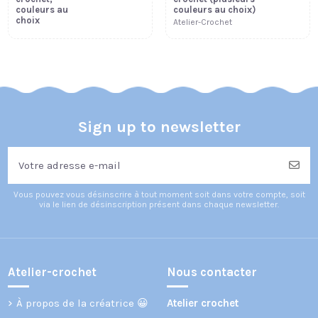
couleurs au
couleurs au choix)
choix
Atelier-Crochet
Sign up to newsletter
Vous pouvez vous désinscrire à tout moment soit dans votre compte, soit
via le lien de désinscription présent dans chaque newsletter.
Atelier-crochet
Nous contacter
À propos de la créatrice 😀
Atelier crochet