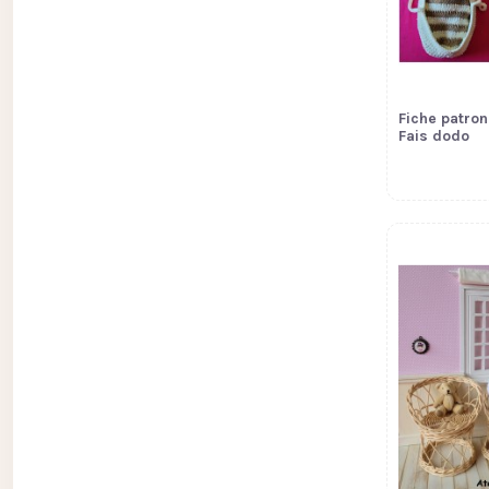
Fiche patron
Fais dodo