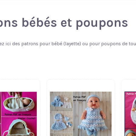
ons bébés et poupons
z ici des patrons pour bébé (layette) ou pour poupons de toute