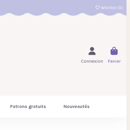
Wishlist (
0
)
Connexion
Panier
Patrons gratuits
Nouveautés