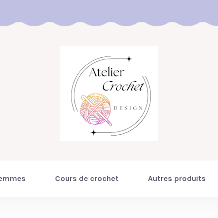
emmes
Cours de crochet
Autres produits