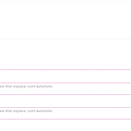
suivi d'un espace, sont autorisés.
suivi d'un espace, sont autorisés.