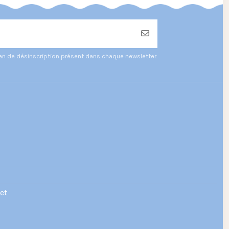
ien de désinscription présent dans chaque newsletter.
et