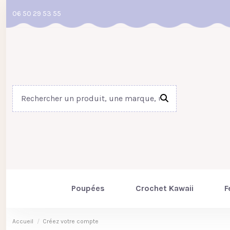
06 50 29 53 55
Poupées
Crochet Kawaii
F
Accueil
Créez votre compte