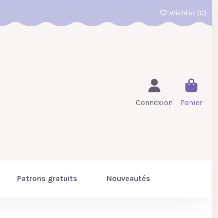
Wishlist (
0
)
Connexion
Panier
Patrons gratuits
Nouveautés