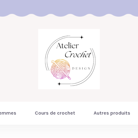
emmes
Cours de crochet
Autres produits