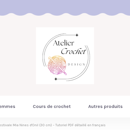
emmes
Cours de crochet
Autres produits
stivale Mia Nines d'Onil (30 cm) – Tutoriel PDF détaillé en français