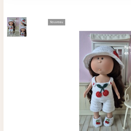
Nouveau