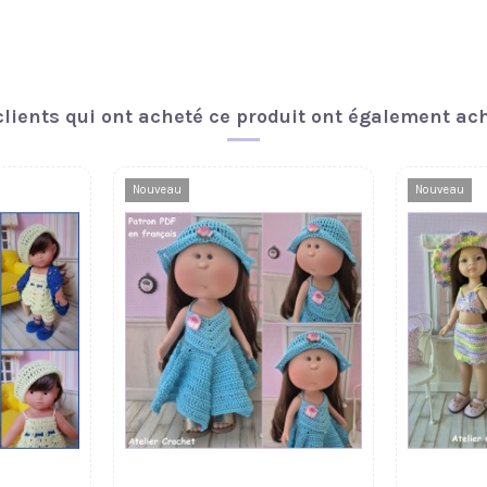
clients qui ont acheté ce produit ont également ach
Nouveau
Nouveau