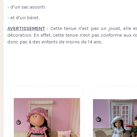
- d'un sac assorti
- et d'un béret.
AVERTISSEMENT
: Cette tenue n'est pas un jouet, elle e
décoration. En effet, cette tenue n'est pas conforme aux 
donc pas à des enfants de moins de 14 ans.