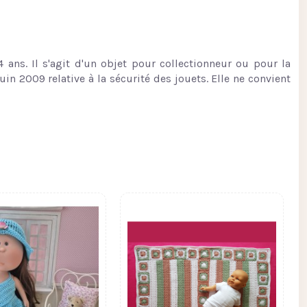
 ans. Il s'agit d'un objet pour collectionneur ou pour la
n 2009 relative à la sécurité des jouets. Elle ne convient