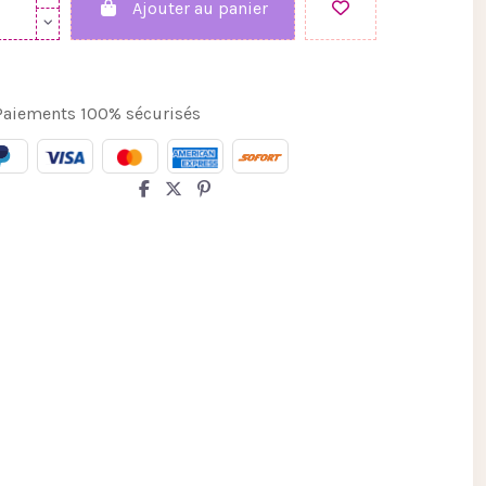
Ajouter au panier
aiements 100% sécurisés