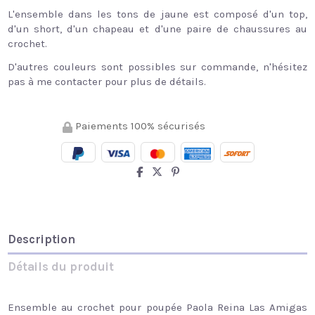
L'ensemble dans les tons de jaune est composé d'un top,
d'un short, d'un chapeau et d'une paire de chaussures au
crochet.
D'autres couleurs sont possibles sur commande, n'hésitez
pas à me contacter pour plus de détails.
Paiements 100% sécurisés
Description
Détails du produit
Ensemble au crochet pour poupée Paola Reina Las Amigas