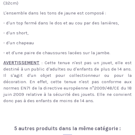
(32cm)
L'ensemble dans les tons de jaune est composé :
- d'un top fermé dans le dos et au cou par des lanières,
- d'un short,
- d'un chapeau
- et d'une paire de chaussures lacées sur la jambe.
AVERTISSEMENT
: Cette tenue n'est pas un jouet, elle est
destiné à un public d'adultes ou d'enfants de plus de 14 ans.
Il s'agit d'un objet pour collectionneur ou pour la
décoration. En effet, cette tenue n'est pas conforme aux
normes EN71 de la directive européenne n°2009/48/CE du 18
juin 2009 relative à la sécurité des jouets. Elle ne convient
donc pas à des enfants de moins de 14 ans.
5 autres produits dans la même catégorie :