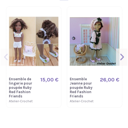
15,00 €
26,00 €
Ensemble de
Ensemble
lingerie pour
Jeanne pour
poupée Ruby
poupée Ruby
Red Fashion
Red Fashion
Friends
Friends
Atelier-Crochet
Atelier-Crochet
Nouveau
Nouveau