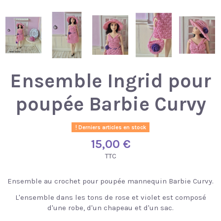
Ensemble Ingrid pour
poupée Barbie Curvy
Derniers articles en stock
15,00 €
TTC
Ensemble au crochet pour poupée mannequin Barbie Curvy.
L'ensemble dans les tons de rose et violet est composé
d'une robe, d'un chapeau et d'un sac.