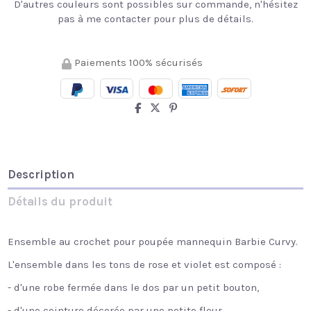
D'autres couleurs sont possibles sur commande, n'hésitez
pas à me contacter pour plus de détails.
Paiements 100% sécurisés
Description
Détails du produit
Ensemble au crochet pour poupée mannequin Barbie Curvy.
L'ensemble dans les tons de rose et violet est composé :
- d'une robe fermée dans le dos par un petit bouton,
- d'une ceinture décorée par une petite fleur,