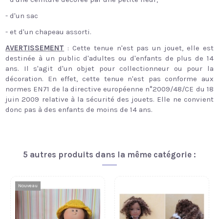
- d'un sac
- et d'un chapeau assorti.
AVERTISSEMENT
: Cette tenue n'est pas un jouet, elle est
destinée à un public d'adultes ou d'enfants de plus de 14
ans. Il s'agit d'un objet pour collectionneur ou pour la
décoration. En effet, cette tenue n'est pas conforme aux
normes EN71 de la directive européenne n°2009/48/CE du 18
juin 2009 relative à la sécurité des jouets. Elle ne convient
donc pas à des enfants de moins de 14 ans.
5 autres produits dans la même catégorie :
Nouveau