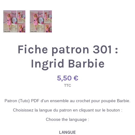
Fiche patron 301 :
Ingrid Barbie
5,50 €
TTC
Patron (Tuto) PDF d'un ensemble au crochet pour poupée Barbie.
Choisissez la langue du patron en cliquant sur le bouton :
Choose the language :
LANGUE