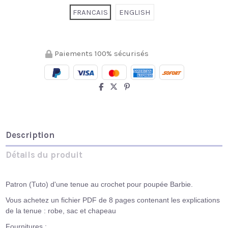
FRANCAIS
ENGLISH
Paiements 100% sécurisés
Description
Détails du produit
Patron (Tuto) d'une tenue au crochet pour poupée Barbie.
Vous achetez un fichier PDF de 8 pages contenant les explications
de la tenue : robe, sac et chapeau
Fournitures :