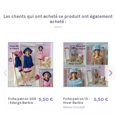
Les clients qui ont acheté ce produit ont également
acheté :
5,50 €
5,50 €
Fiche patron 306
Fiche patron 15 :
: Edwige Barbie
Hiver Barbie
Atelier-Crochet