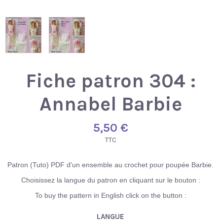
Fiche patron 304 :
Annabel Barbie
5,50 €
TTC
Patron (Tuto) PDF d'un ensemble au crochet pour poupée Barbie.
Choisissez la langue du patron en cliquant sur le bouton :
To buy the pattern in English click on the button :
LANGUE