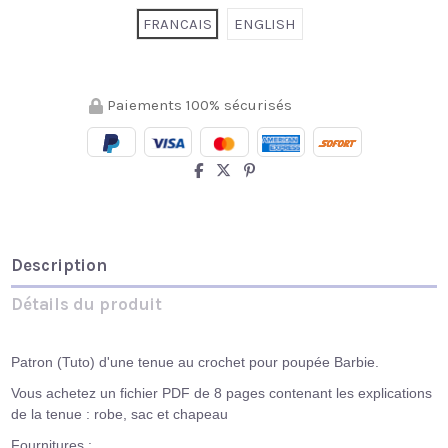
FRANCAIS
ENGLISH
Paiements 100% sécurisés
Description
Détails du produit
Patron (Tuto) d'une tenue au crochet pour poupée Barbie.
Vous achetez un fichier PDF de 8 pages contenant les explications
de la tenue : robe, sac et chapeau
Fournitures :