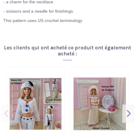
- a charm for the necklace
- scissors and a needle for finishings.
This pattern uses US crochet terminology
Les clients qui ont acheté ce produit ont également
acheté :