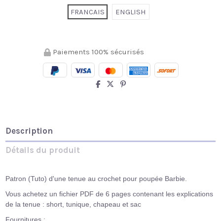
FRANCAIS
ENGLISH
Paiements 100% sécurisés
Description
Détails du produit
Patron (Tuto) d'une tenue au crochet pour poupée Barbie.
Vous achetez un fichier PDF de 6 pages contenant les explications
de la tenue : short, tunique, chapeau et sac
Fournitures :