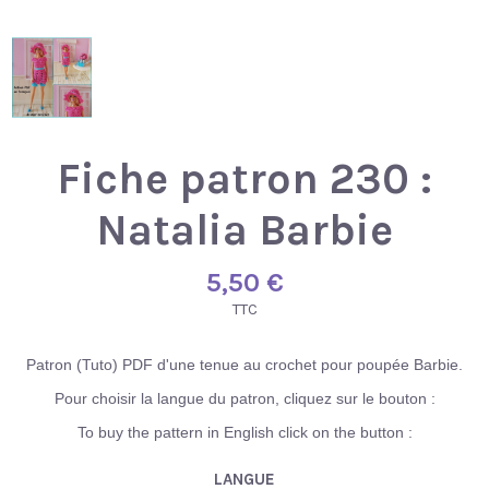
Fiche patron 230 :
Natalia Barbie
5,50 €
TTC
Patron (Tuto) PDF d'une tenue au crochet pour poupée Barbie.
Pour choisir la langue du patron, cliquez sur le bouton :
To buy the pattern in English click on the button :
LANGUE