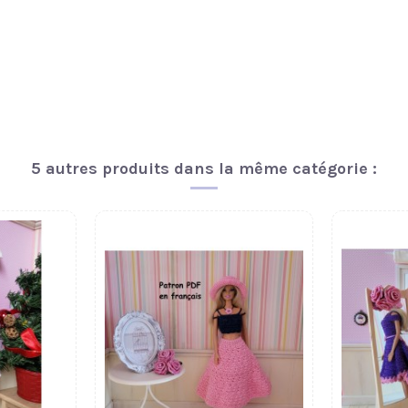
5 autres produits dans la même catégorie :