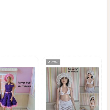
Nouveau