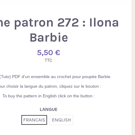
he patron 272 : Ilona
Barbie
5,50 €
TTC
(Tuto) PDF d'un ensemble au crochet pour poupée Barbie.
ur choisir la langue du patron, cliquez sur le bouton :
To buy the pattern in English click on the button :
LANGUE
FRANCAIS
ENGLISH