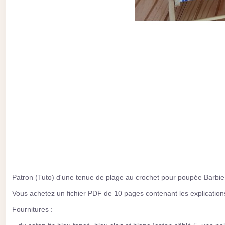
Patron (Tuto) d'une tenue de plage au crochet pour poupée Barbie
Vous achetez un fichier PDF de 10 pages contenant les explications 
Fournitures :