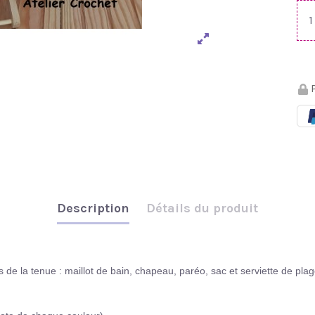
P
Description
Détails du produit
de la tenue : maillot de bain, chapeau, paréo, sac et serviette de plag