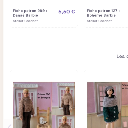
Fiche patron 299 :
5,50 €
Fiche patron 127 :
Danaé Barbie
Bohème Barbie
Atelier-Crochet
Atelier-Crochet
Les 