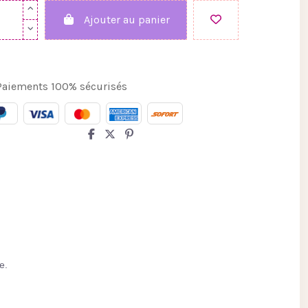
Ajouter au panier
aiements 100% sécurisés
e.