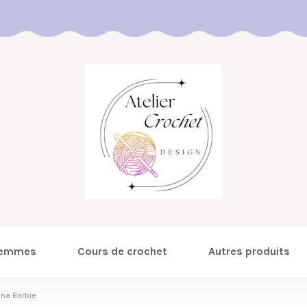
emmes
Cours de crochet
Autres produits
ona Barbie