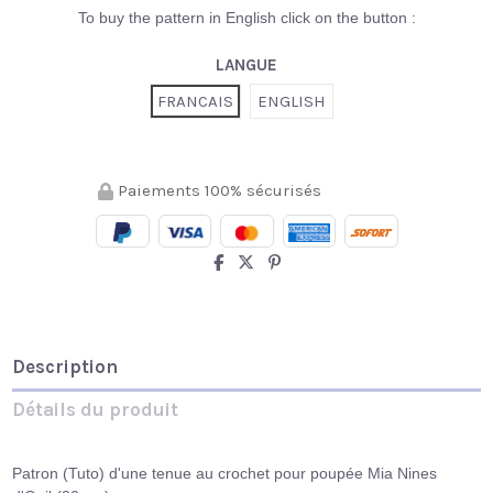
To buy the pattern in English click on the button :
LANGUE
FRANCAIS
ENGLISH
Paiements 100% sécurisés
Description
Détails du produit
Patron (Tuto) d'une tenue au crochet pour poupée Mia Nines