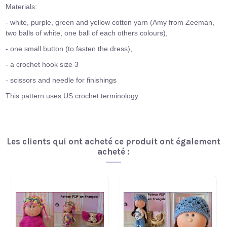
Materials:
- white, purple, green and yellow cotton yarn (Amy from Zeeman,
two balls of white, one
ball of each others colours),
- one small button (to fasten the dress),
- a crochet hook size 3
- scissors and needle for finishings
This pattern uses US crochet terminology
Les clients qui ont acheté ce produit ont également
acheté :