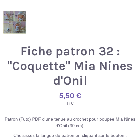
Fiche patron 32 :
"Coquette" Mia Nines
d'Onil
5,50 €
TTC
Patron (Tuto) PDF d'une tenue au crochet pour poupée Mia Nines
d'Onil (30 cm).
Choisissez la langue du patron en cliquant sur le bouton :