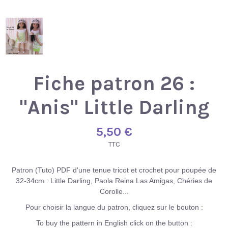
Fiche patron 26 :
"Anis" Little Darling
5,50 €
TTC
Patron (Tuto) PDF d'une tenue tricot et crochet pour poupée de
32-34cm : Little Darling, Paola Reina Las Amigas, Chéries de
Corolle...
Pour choisir la langue du patron, cliquez sur le bouton :
To buy the pattern in English click on the button :