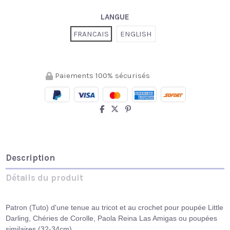
LANGUE
FRANCAIS
ENGLISH
Paiements 100% sécurisés
Description
Détails du produit
Patron (Tuto) d'une tenue au tricot et au crochet pour poupée Little
Darling, Chéries de Corolle, Paola Reina Las Amigas ou poupées
similaires (32-34cm)