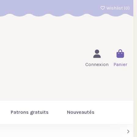
Wishlist (
0
)
Connexion
Panier
Patrons gratuits
Nouveautés