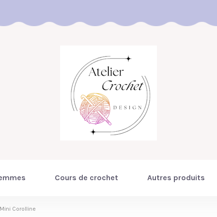
emmes
Cours de crochet
Autres produits
Mini Corolline