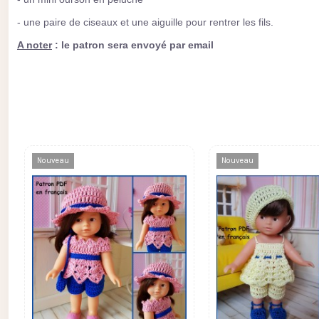
- une paire de ciseaux et une aiguille pour rentrer les fils.
A noter
: le patron sera envoyé par email
Nouveau
Nouveau