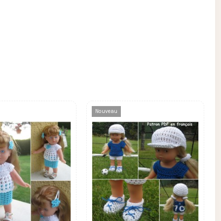
Nouveau