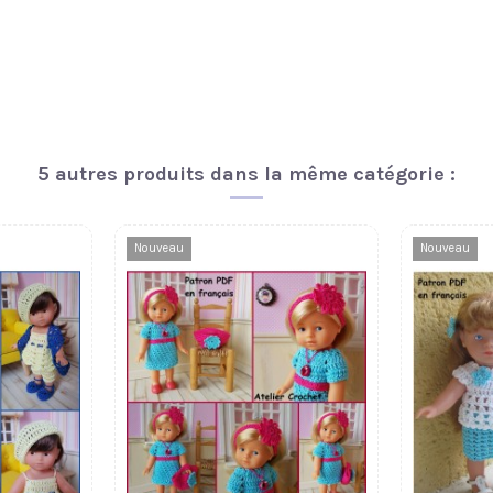
5 autres produits dans la même catégorie :
Nouveau
Nouveau