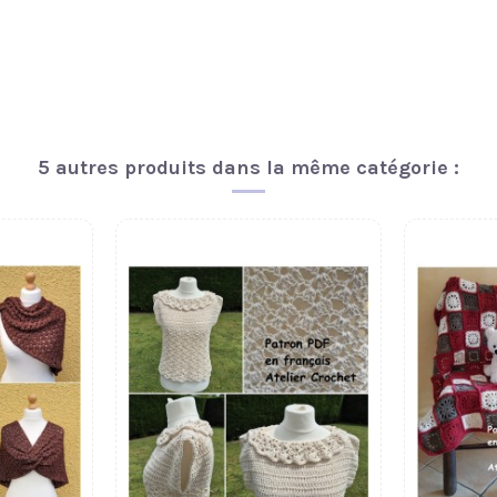
5 autres produits dans la même catégorie :