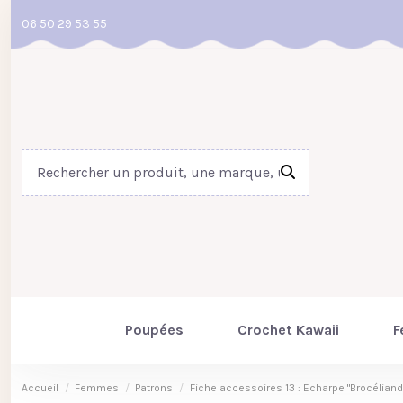
06 50 29 53 55
Poupées
Crochet Kawaii
F
Accueil
Femmes
Patrons
Fiche accessoires 13 : Echarpe "Brocéliand