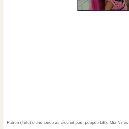
Patron (Tuto) d'une tenue au crochet pour poupée Little Mia Nines 