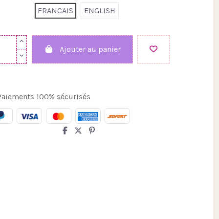
FRANCAIS
ENGLISH
Ajouter au panier
aiements 100% sécurisés