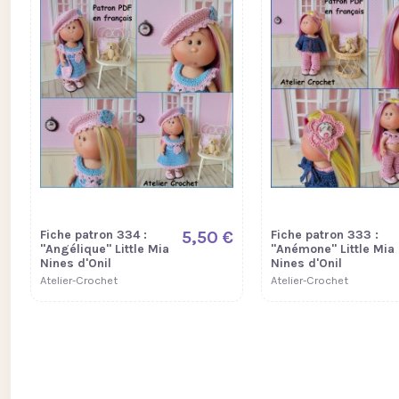
Fiche patron 334 :
5,50 €
Fiche patron 333 :
"Angélique" Little Mia
"Anémone" Little Mia
Nines d'Onil
Nines d'Onil
Atelier-Crochet
Atelier-Crochet