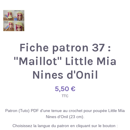
Fiche patron 37 :
"Maillot" Little Mia
Nines d'Onil
5,50 €
TTC
Patron (Tuto) PDF d'une tenue au crochet pour poupée Little Mia
Nines d'Onil (23 cm).
Choisissez la langue du patron en cliquant sur le bouton :