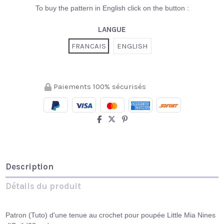
To buy the pattern in English click on the button :
LANGUE
FRANCAIS
ENGLISH
Paiements 100% sécurisés
Description
Détails du produit
Patron (Tuto) d'une tenue au crochet pour poupée Little Mia Nines