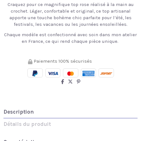
Craquez pour ce magnifique top rose réalisé à la main au
crochet. Léger, confortable et original, ce top artisanal
apporte une touche bohème chic parfaite pour l’été, les
festivals, les vacances ou les journées ensoleillées.
Chaque modèle est confectionné avec soin dans mon atelier
en France, ce qui rend chaque pièce unique.
Paiements 100% sécurisés
Description
Détails du produit