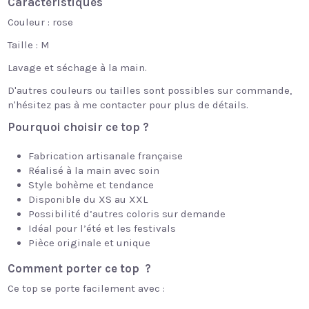
Caractéristiques
Couleur : rose
Taille : M
Lavage et séchage à la main.
D'autres couleurs ou tailles sont possibles sur commande,
n'hésitez pas à me contacter pour plus de détails.
Pourquoi choisir ce top ?
Fabrication artisanale française
Réalisé à la main avec soin
Style bohème et tendance
Disponible du XS au XXL
Possibilité d’autres coloris sur demande
Idéal pour l’été et les festivals
Pièce originale et unique
Comment porter ce top ?
Ce top se porte facilement avec :