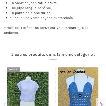
un short en jean taille haute,
une jupe longue bohème,
un pantalon blanc fluide,
ou sous une veste en jean customisée.
Parfait pour créer une tenue estivale romantique et
tendance.
5 autres produits dans la même catégorie :
Nouveau